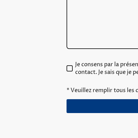
Je consens par la présen
contact. Je sais que j
* Veuillez remplir tous les