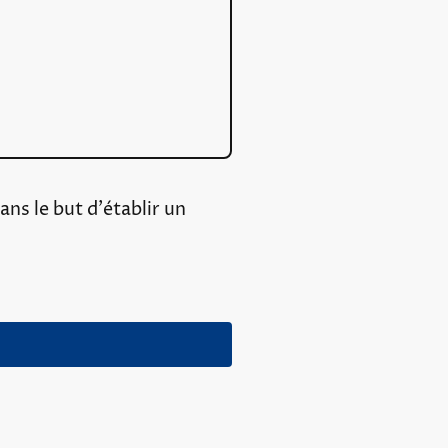
ans le but d'établir un