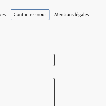
ues
Contactez-nous
Mentions légales